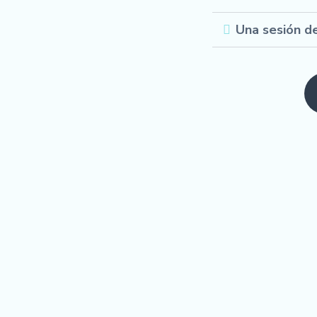
Una sesión d