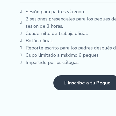
Sesión para padres vía zoom.
2 sesiones presenciales para los peques de
sesión de 3 horas.
Cuadernillo de trabajo oficial.
Botón oficial.
Reporte escrito para los padres después de
Cupo limitado a máximo 6 peques.
Impartido por psicólogas.
Inscribe a tu Peque