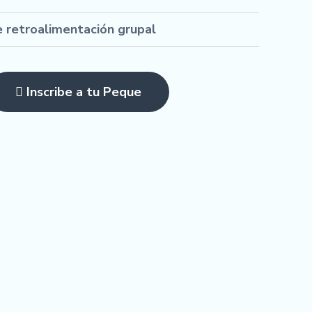
e retroalimentación grupal
Inscribe a tu Peque