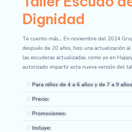
Taller Escudo de
Dignidad
Te cuento más.... En noviembre del 2024 Grup
después de 20 años, hizo una actualización al 
las escuderas actualizadas, como yo en Happ
autorizado impartir esta nueva versión del ta
Para niños de 4 a 6 años y de 7 a 9 año
Precio:
Promociones:
Incluye: