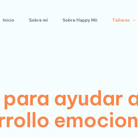
Inicio
Sobre mí
Sobre Happy Mii
Talleres
para ayudar a
rrollo emocion