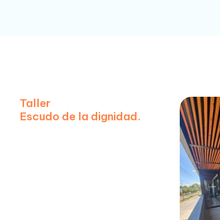
Taller
Escudo de la dignidad.