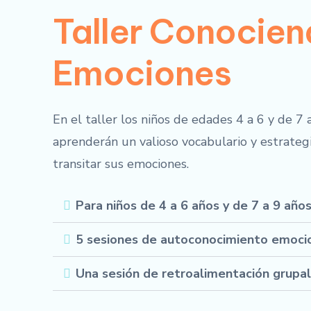
Taller Conocien
Emociones
En el taller los niños de edades 4 a 6 y de 7 
aprenderán un valioso vocabulario y estrategi
transitar sus emociones.
Para niños de 4 a 6 años y de 7 a 9 año
5 sesiones de autoconocimiento emoci
Una sesión de retroalimentación grupal