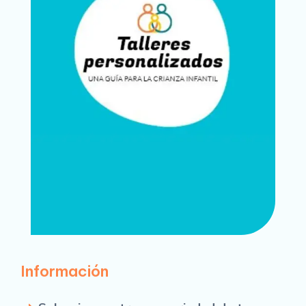
Información