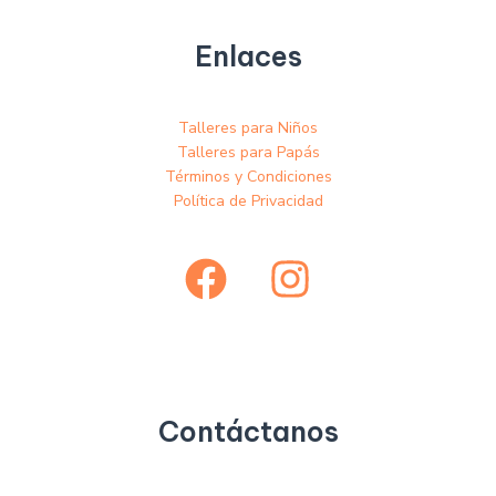
Enlaces
Talleres para Niños
Talleres para Papás
Términos y Condiciones
Política de Privacidad
Contáctanos