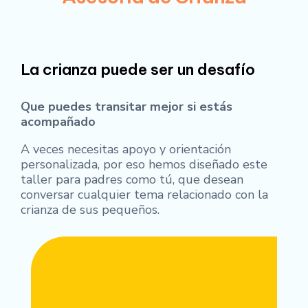
La crianza puede ser un desafío
Que puedes transitar mejor si estás
acompañado
A veces necesitas apoyo y orientación
personalizada, por eso hemos diseñado este
taller para padres como tú, que desean
conversar cualquier tema relacionado con la
crianza de sus pequeños.