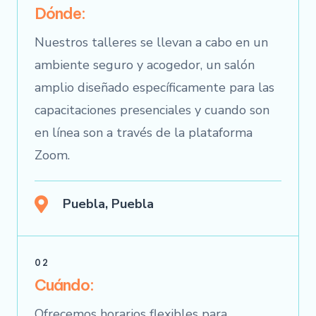
Dónde:
Nuestros talleres se llevan a cabo en un
ambiente seguro y acogedor, un salón
amplio diseñado específicamente para las
capacitaciones presenciales y cuando son
en línea son a través de la plataforma
Zoom.
Puebla, Puebla
02
Cuándo:
Ofrecemos horarios flexibles para