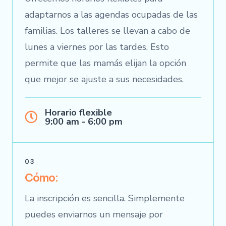
adaptarnos a las agendas ocupadas de las
familias. Los talleres se llevan a cabo de
lunes a viernes por las tardes. Esto
permite que las mamás elijan la opción
que mejor se ajuste a sus necesidades.
Horario flexible
9:00 am - 6:00 pm
03
Cómo:
La inscripción es sencilla. Simplemente
puedes enviarnos un mensaje por