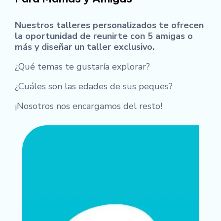
Nuestros talleres personalizados te ofrecen
la oportunidad de reunirte con 5 amigas o
más y diseñar un taller exclusivo.
¿Qué temas te gustaría explorar?
¿Cuáles son las edades de sus peques?
¡Nosotros nos encargamos del resto!