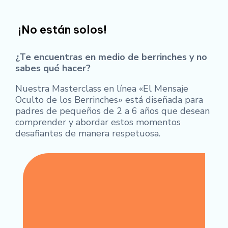
¡No están solos!
¿Te encuentras en medio de berrinches y no
sabes qué hacer?
Nuestra Masterclass en línea «El Mensaje
Oculto de los Berrinches» está diseñada para
padres de pequeños de 2 a 6 años que desean
comprender y abordar estos momentos
desafiantes de manera respetuosa.