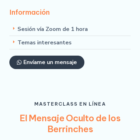
Información
Sesión vía Zoom de 1 hora
Temas interesantes
Envíame un mensaje
MASTERCLASS EN LÍNEA
El Mensaje Oculto de los
Berrinches