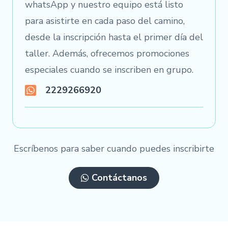
whatsApp y nuestro equipo está listo
para asistirte en cada paso del camino,
desde la inscripción hasta el primer día del
taller. Además, ofrecemos promociones
especiales cuando se inscriben en grupo.
2229266920
Escríbenos para saber cuando puedes inscribirte
Contáctanos