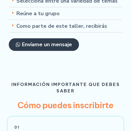
Selecciona entre una variedad de temas
Reúne a tu grupo
Como parte de este taller, recibirás
Envíame un mensaje
INFORMACIÓN IMPORTANTE QUE DEBES
SABER
Cómo puedes inscribirte
01