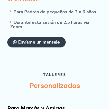
Para Padres de pequeños de 2 a 6 años
Durante esta sesión de 2.5 horas vía
Zoom
Envíame un mensaje
TALLERES
Personalizados
Para Mamás y Amigas